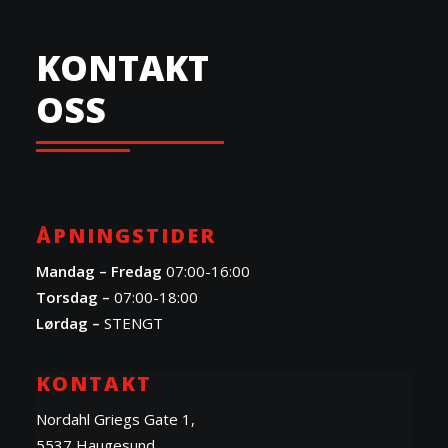
KONTAKT
OSS
ÅPNINGSTIDER
Mandag – Fredag
07:00-16:00
Torsdag –
07:00-18:00
Lørdag –
STENGT
KONTAKT
Nordahl Griegs Gate 1,
5537 Haugesund