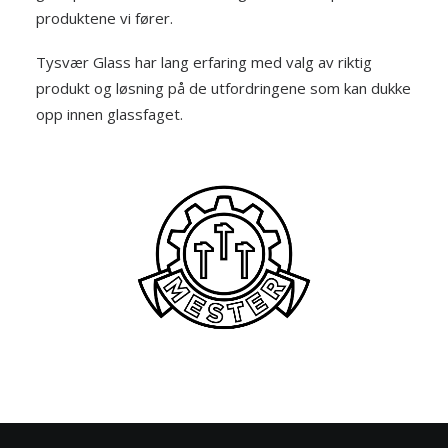
produktene vi fører.
Tysvær Glass har lang erfaring med valg av riktig
produkt og løsning på de utfordringene som kan dukke
opp innen glassfaget.